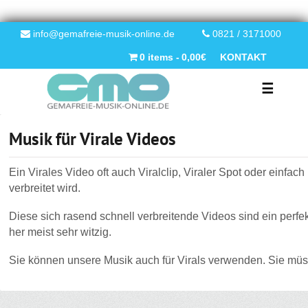
info@gemafreie-musik-online.de
0821 / 3171000
0 items
0,00€
KONTAKT
☰
GEMAFREIE MUSIK
Musik für Virale Videos
Ein Virales Video oft auch Viralclip, Viraler Spot oder einfach
verbreitet wird.
Diese sich rasend schnell verbreitende Videos sind ein perfe
her meist sehr witzig.
Sie können unsere Musik auch für Virals verwenden. Sie müs