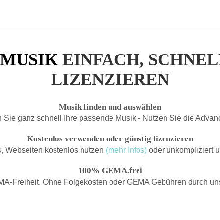
 MUSIK
EINFACH, SCHNEL
LIZENZIEREN
Musik finden und auswählen
 Sie ganz schnell Ihre passende Musik - Nutzen Sie die Advanc
Kostenlos verwenden oder günstig lizenzieren
s, Webseiten kostenlos nutzen
(mehr Infos)
oder unkompliziert 
100% GEMA.frei
A-Freiheit. Ohne Folgekosten oder GEMA Gebühren durch unse