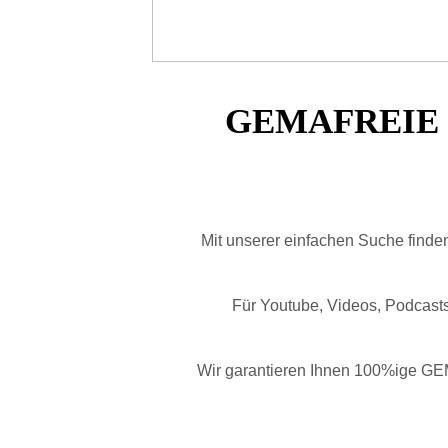
GEMAFREIE
Mit unserer einfachen Suche finden
Für Youtube, Videos, Podcast
Wir garantieren Ihnen 100%ige GEM